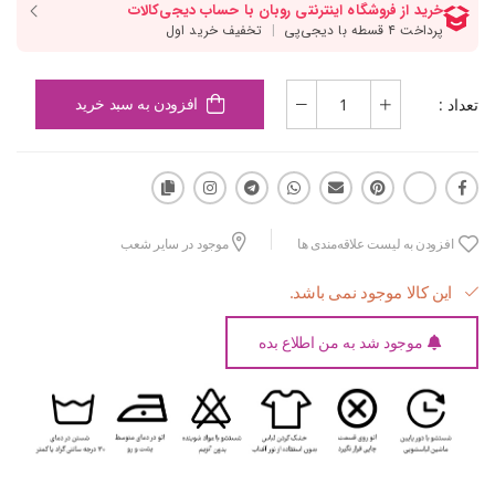
تعداد :
افزودن به سبد خرید
افزودن به لیست علاقه‌مندی ها
موجود در سایر شعب
این کالا موجود نمی باشد.
موجود شد به من اطلاع بده