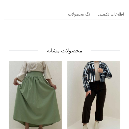
اطلاعات تکمیلی
تگ محصولات
محصولات مشابه