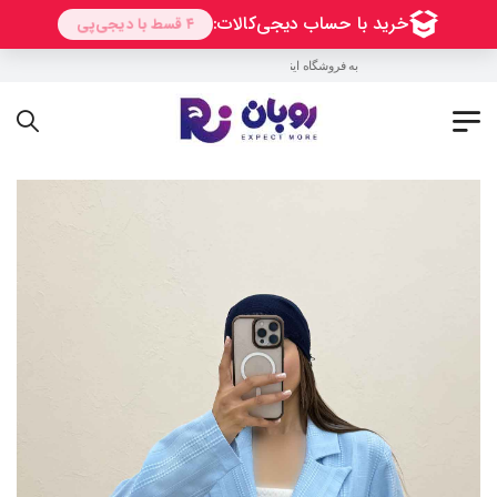
به فروشگاه اینترنتی روبان خوش آمدید !