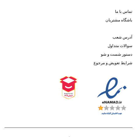
تماس با ما
باشگاه مشتریان
آدرس شعب
سوالات متداول
دستور شست و شو
شرایط تعویض و مرجوع