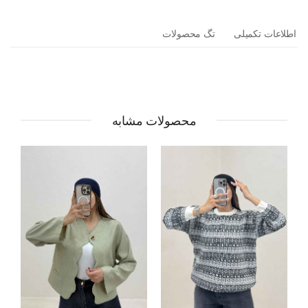
اطلاعات تکمیلی
تگ محصولات
محصولات مشابه