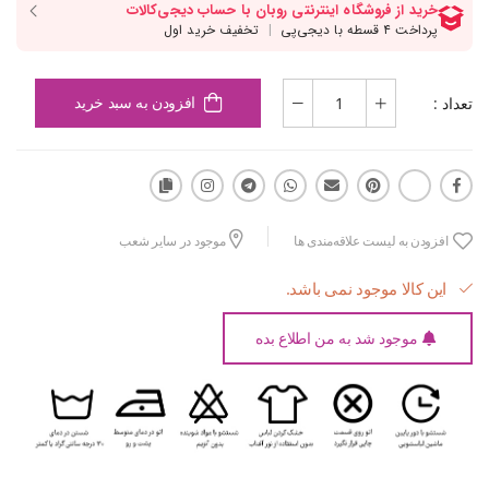
تعداد :
افزودن به سبد خرید
افزودن به لیست علاقه‌مندی ها
موجود در سایر شعب
این کالا موجود نمی باشد.
موجود شد به من اطلاع بده