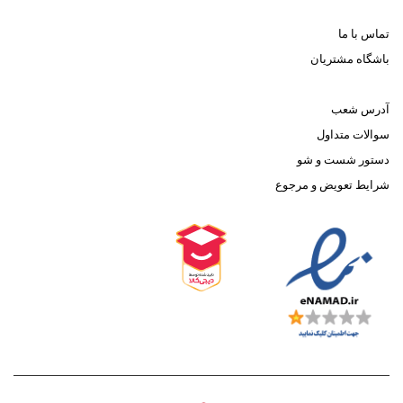
تماس با ما
باشگاه مشتریان
آدرس شعب
سوالات متداول
دستور شست و شو
شرایط تعویض و مرجوع