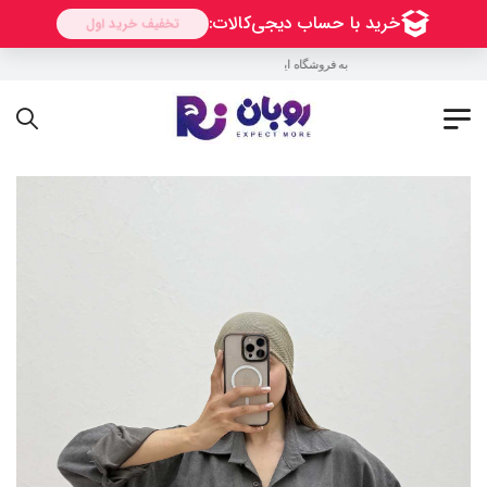
به فروشگاه اینترنتی روبان خوش آمدید !