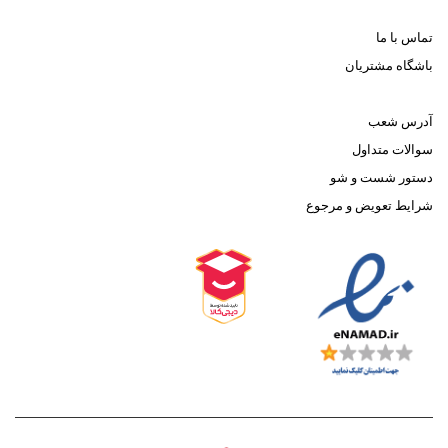
تماس با ما
باشگاه مشتریان
آدرس شعب
سوالات متداول
دستور شست و شو
شرایط تعویض و مرجوع