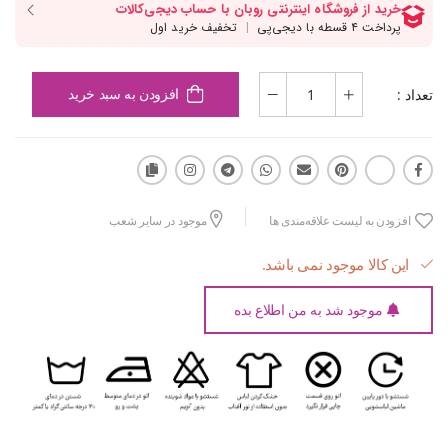
تعداد :
افزودن به سبد خرید
افزودن به لیست علاقه‌مندی ها
موجود در سایر شعب
این کالا موجود نمی باشد.
موجود شد به من اطلاع بده