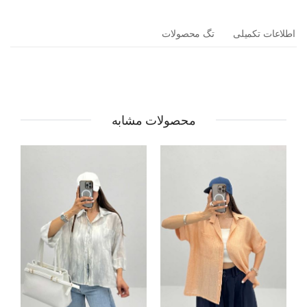
اطلاعات تکمیلی
تگ محصولات
محصولات مشابه