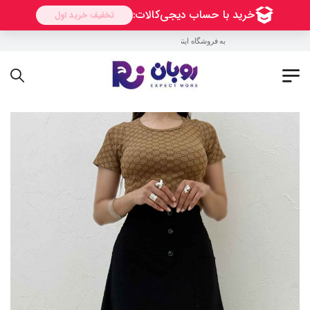
به فروشگاه اینترنتی روبان خوش آمدید !