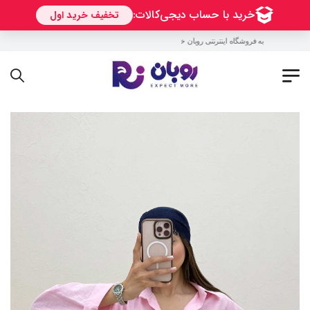
به فروشگاه اینترنتی روبان خوش آمدید !