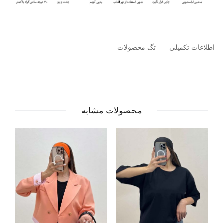
اطلاعات تکمیلی
تگ محصولات
محصولات مشابه