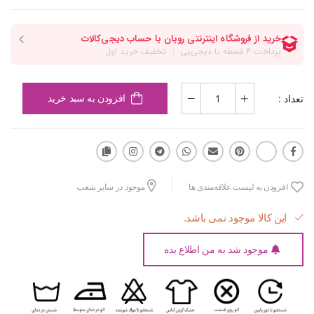
تعداد :
افزودن به سبد خرید
افزودن به لیست علاقه‌مندی ها
موجود در سایر شعب
این کالا موجود نمی باشد.
موجود شد به من اطلاع بده