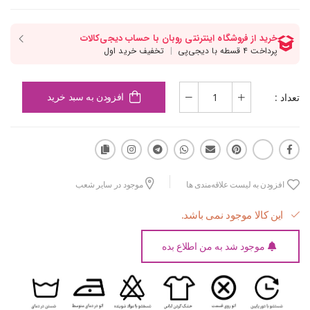
تعداد :
افزودن به سبد خرید
افزودن به لیست علاقه‌مندی ها
موجود در سایر شعب
این کالا موجود نمی باشد.
موجود شد به من اطلاع بده