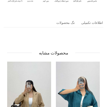
اطلاعات تکمیلی
تگ محصولات
محصولات مشابه