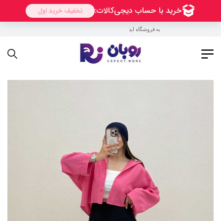
به فروشگاه اینترنتی روبان خوش آمدید !