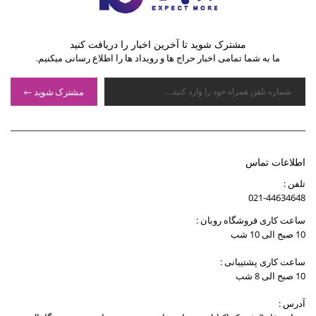
مشترک شوید تا آخرین اخبار را دریافت کنید
ما به شما تمامی اخبار حراج ها و رویداد ها را اطلاع رسانی میکنیم.
مشترک شوید
اطلاعات تماس
تلفن :
021-44634648
ساعت کاری فروشگاه روبان :
10 صبح الی 10 شب
ساعت کاری پشتیبانی :
10 صبح الی 8 شب
آدرس :