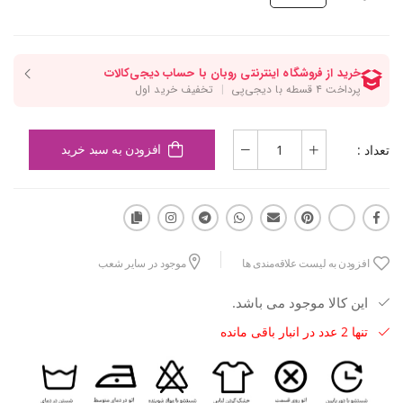
تعداد :
افزودن به سبد خرید
افزودن به لیست علاقه‌مندی ها
موجود در سایر شعب
این کالا موجود می باشد.
تنها 2 عدد در انبار باقی مانده