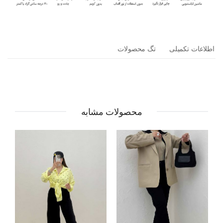
اطلاعات تکمیلی
تگ محصولات
محصولات مشابه