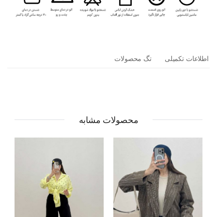
اطلاعات تکمیلی
تگ محصولات
محصولات مشابه