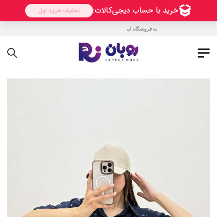
به فروشگاه اینترنتی روبان خوش آمدید !