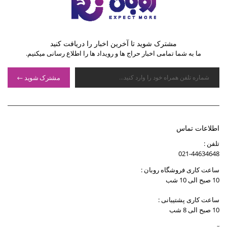
مشترک شوید تا آخرین اخبار را دریافت کنید
ما به شما تمامی اخبار حراج ها و رویداد ها را اطلاع رسانی میکنیم.
مشترک شوید
اطلاعات تماس
تلفن :
021-44634648
ساعت کاری فروشگاه روبان :
10 صبح الی 10 شب
ساعت کاری پشتیبانی :
10 صبح الی 8 شب