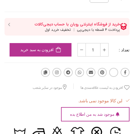
تعداد :
افزودن به سبد خرید
افزودن به لیست علاقه‌مندی ها
موجود در سایر شعب
این کالا موجود نمی باشد.
موجود شد به من اطلاع بده