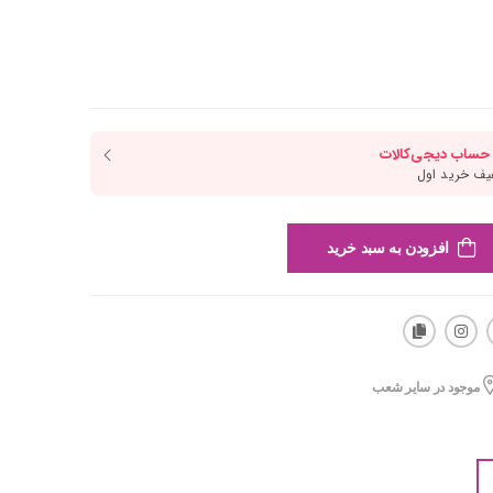
افزودن به سبد خرید
موجود در سایر شعب