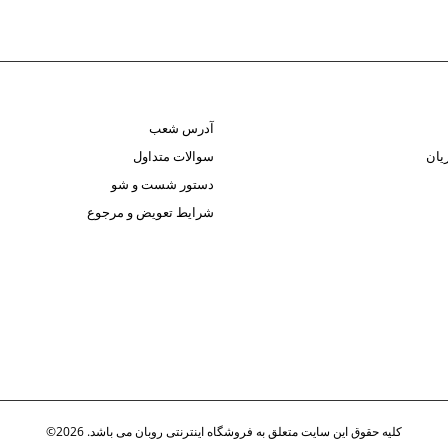
آدرس شعب
یان
سوالات متداول
دستور شست و شو
شرایط تعویض و مرجوع
کلیه حقوق این سایت متعلق به فروشگاه اینترنتی روبان می باشد. 2026©