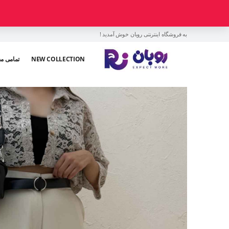
به فروشگاه اینترنتی روبان خوش آمدید !
NEW COLLECTION
تمامی م