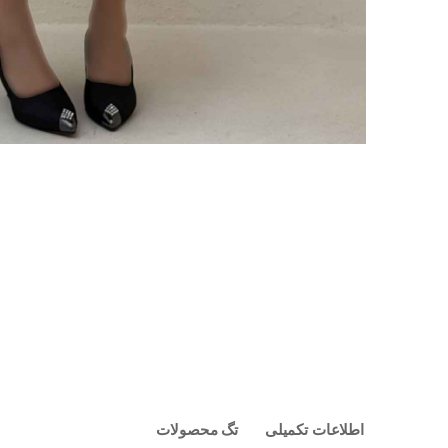
اطلاعات تکمیلی
تگ محصولات