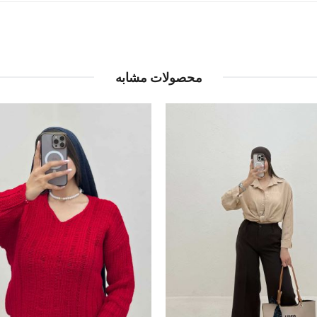
محصولات مشابه