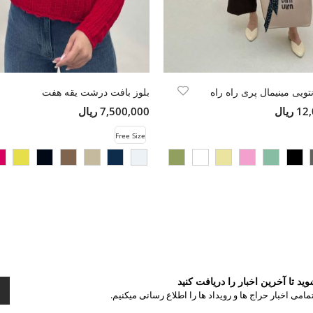
ویی مینیمال پری راه راه
بلوز بافت درشت یقه هفت
ریال
7,500,000 ریال
Free Size
د تا آخرین اخبار را دریافت کنید
مامی اخبار حراج ها و رویداد ها را اطلاع رسانی میکنیم.