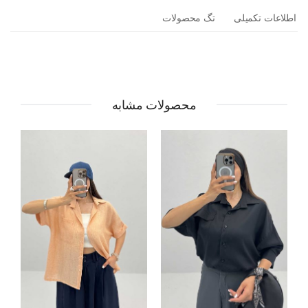
اطلاعات تکمیلی
تگ محصولات
محصولات مشابه