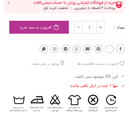
تعداد :
افزودن به سبد خرید
افزودن به لیست علاقه‌مندی ها
موجود در سایر شعب
این کالا موجود می باشد.
تنها 1 عدد در انبار باقی مانده