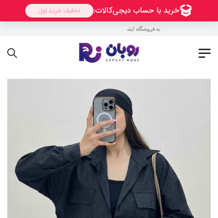
به فروشگاه اینترنتی روبان خوش آمدید !