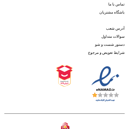
تماس با ما
باشگاه مشتریان
آدرس شعب
سوالات متداول
دستور شست و شو
شرایط تعویض و مرجوع