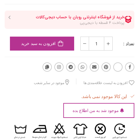
تعداد :
افزودن به سبد خرید
افزودن به لیست علاقه‌مندی ها
موجود در سایر شعب
این کالا موجود نمی باشد.
موجود شد به من اطلاع بده