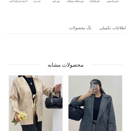
اطلاعات تکمیلی
تگ محصولات
محصولات مشابه