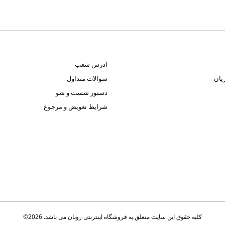
آدرس شعب
یان
سوالات متداول
دستور شست و شو
شرایط تعویض و مرجوع
کلیه حقوق این سایت متعلق به فروشگاه اینترنتی روبان می باشد. 2026©