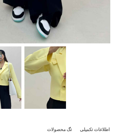
اطلاعات تکمیلی
تگ محصولات