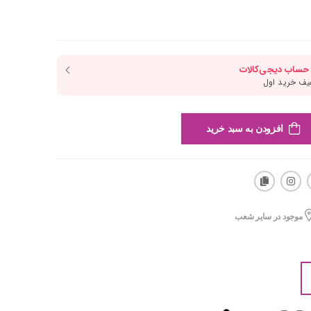
افزودن به سبد خرید
موجود در سایر شعب