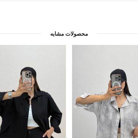
محصولات مشابه