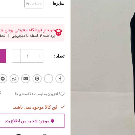
سایزها :
Free Size
تعداد :
افزودن به لیست علاقه‌مندی ها
این کالا موجود نمی باشد.
موجود شد به من اطلاع بده