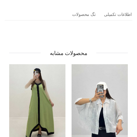
اطلاعات تکمیلی
تگ محصولات
محصولات مشابه