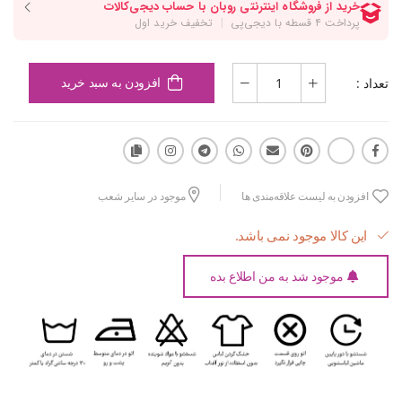
تعداد :
افزودن به سبد خرید
افزودن به لیست علاقه‌مندی ها
موجود در سایر شعب
این کالا موجود نمی باشد.
موجود شد به من اطلاع بده