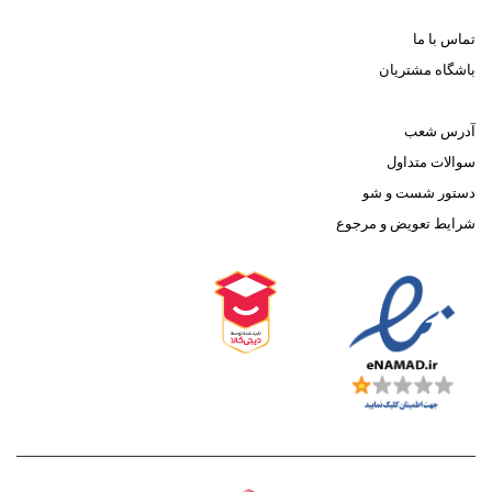
تماس با ما
باشگاه مشتریان
آدرس شعب
سوالات متداول
دستور شست و شو
شرایط تعویض و مرجوع