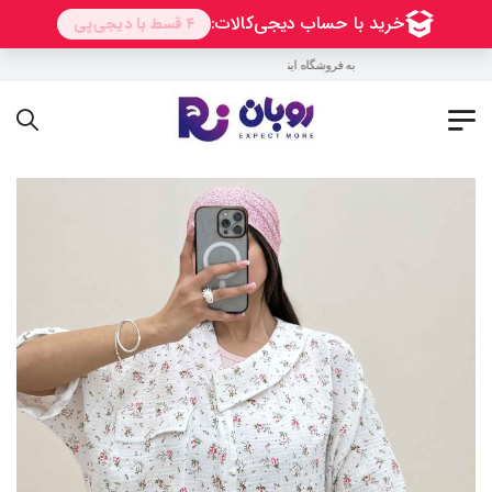
به فروشگاه اینترنتی روبان خوش آمدید !