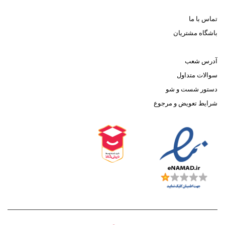
تماس با ما
باشگاه مشتریان
آدرس شعب
سوالات متداول
دستور شست و شو
شرایط تعویض و مرجوع