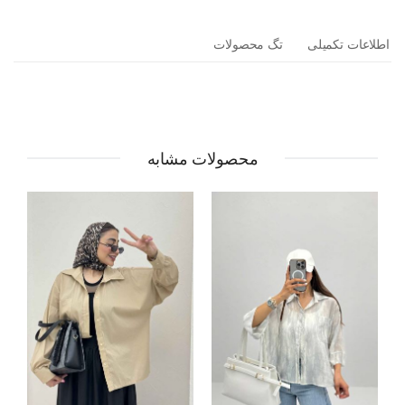
اطلاعات تکمیلی
تگ محصولات
محصولات مشابه