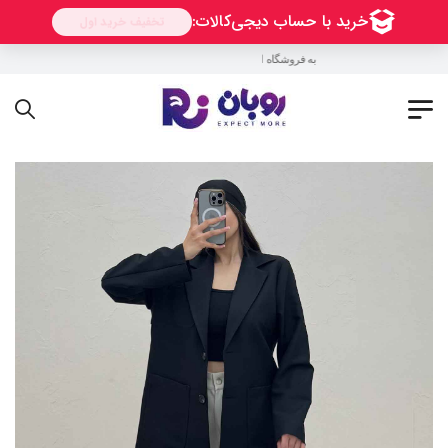
به فروشگاه اینترنتی روبان خوش آمدید !