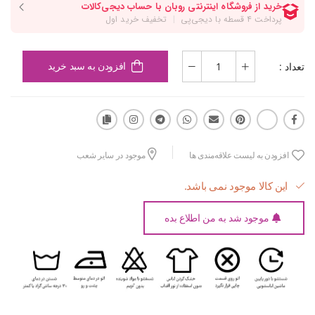
تعداد :
افزودن به سبد خرید
افزودن به لیست علاقه‌مندی ها
موجود در سایر شعب
این کالا موجود نمی باشد.
موجود شد به من اطلاع بده