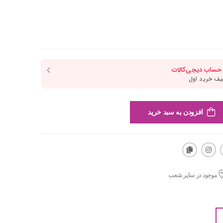
افزودن به سبد خرید
موجود در سایر شعب