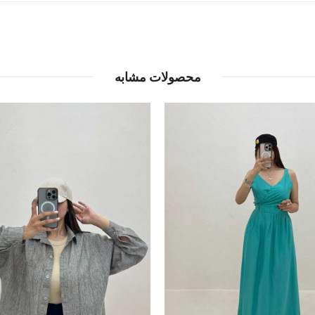
محصولات مشابه