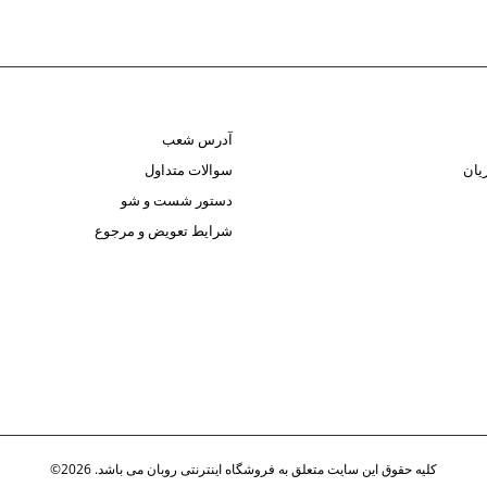
آدرس شعب
یان
سوالات متداول
دستور شست و شو
شرایط تعویض و مرجوع
کلیه حقوق این سایت متعلق به فروشگاه اینترنتی روبان می باشد. 2026©