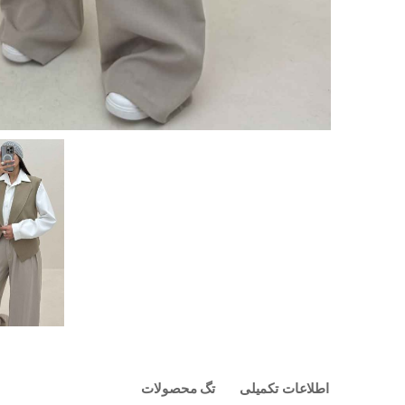
اطلاعات تکمیلی
تگ محصولات