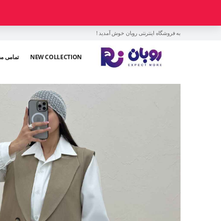
به فروشگاه اینترنتی روبان خوش آمدید !
NEW COLLECTION
تمامی م