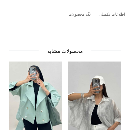
اطلاعات تکمیلی
تگ محصولات
محصولات مشابه