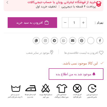
تعداد :
افزودن به سبد خرید
افزودن به لیست علاقه‌مندی ها
موجود در سایر شعب
این کالا موجود نمی باشد.
موجود شد به من اطلاع بده