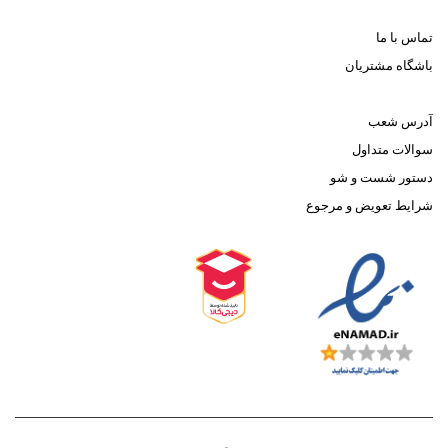
تماس با ما
باشگاه مشتریان
آدرس شعب
سوالات متداول
دستور شست و شو
شرایط تعویض و مرجوع