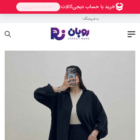
به فروشگاه اینترنتی روبان خوش آمدید !