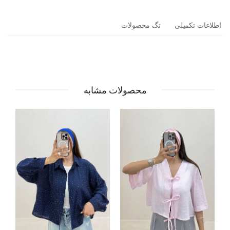
اطلاعات تکمیلی
تگ محصولات
محصولات مشابه