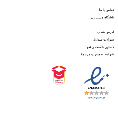
تماس با ما
باشگاه مشتریان
آدرس شعب
سوالات متداول
دستور شست و شو
شرایط تعویض و مرجوع