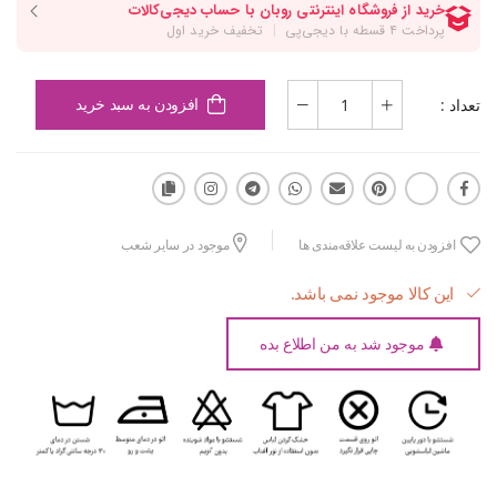
تعداد :
افزودن به سبد خرید
افزودن به لیست علاقه‌مندی ها
موجود در سایر شعب
این کالا موجود نمی باشد.
موجود شد به من اطلاع بده