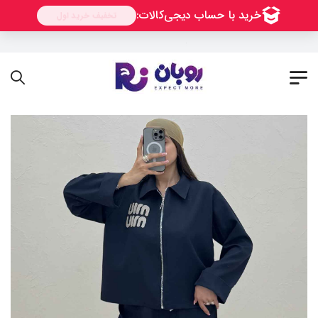
به فروشگاه اینترنتی روبان خوش آمدید !