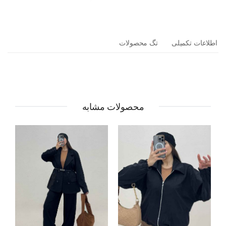
اطلاعات تکمیلی
تگ محصولات
محصولات مشابه