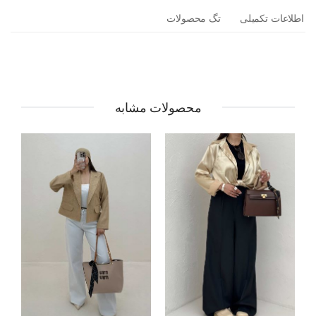
اطلاعات تکمیلی
تگ محصولات
محصولات مشابه