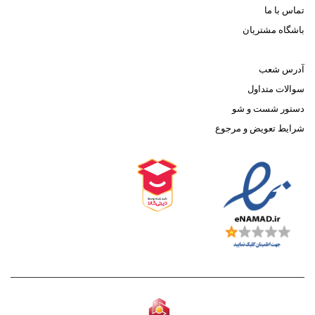
تماس با ما
باشگاه مشتریان
آدرس شعب
سوالات متداول
دستور شست و شو
شرایط تعویض و مرجوع