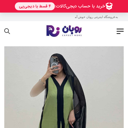
به فروشگاه اینترنتی روبان خوش آمدید !