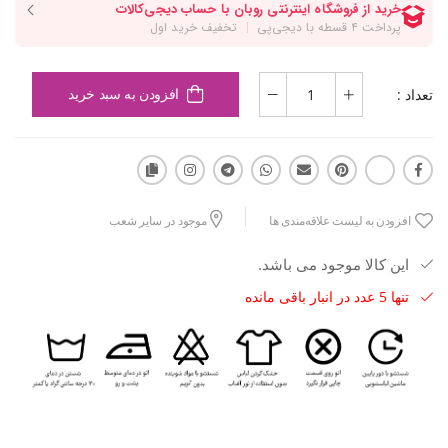
تعداد :
افزودن به سبد خرید
افزودن به لیست علاقه‌مندی ها
موجود در سایر شعب
این کالا موجود می باشد.
تنها 5 عدد در انبار باقی مانده