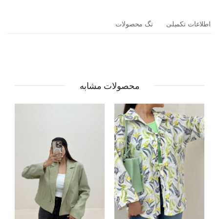
اطلاعات تکمیلی
تگ محصولات
محصولات مشابه