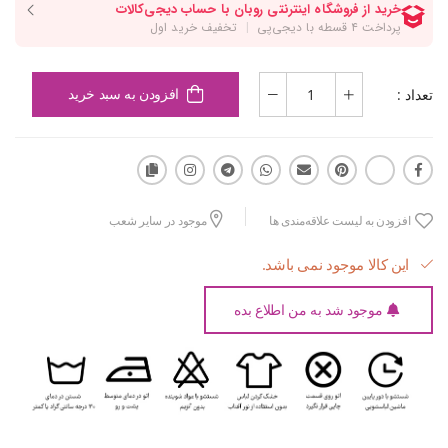
تعداد :
افزودن به سبد خرید
افزودن به لیست علاقه‌مندی ها
موجود در سایر شعب
این کالا موجود نمی باشد.
موجود شد به من اطلاع بده