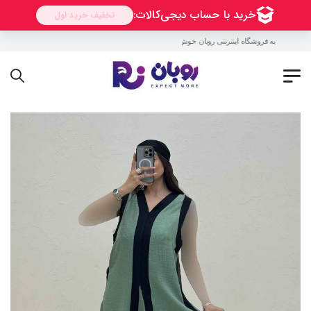
به فروشگاه اینترنتی روبان خوش آمدید !