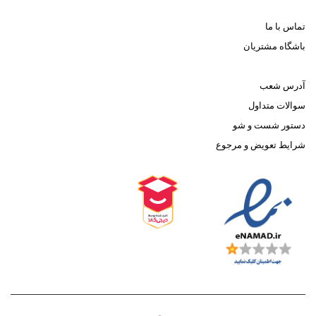
تماس با ما
باشگاه مشتریان
آدرس شعب
سوالات متداول
دستور شست و شو
شرایط تعویض و مرجوع