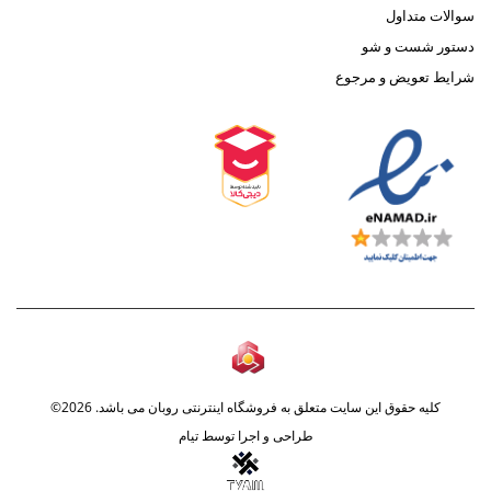
سوالات متداول
دستور شست و شو
شرایط تعویض و مرجوع
کلیه حقوق این سایت متعلق به فروشگاه اینترنتی روبان می باشد. 2026©
طراحی و اجرا توسط
تیام