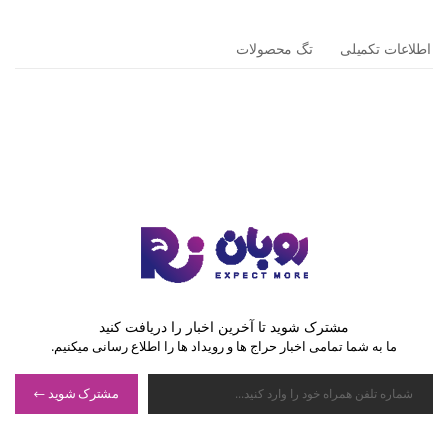
اطلاعات تکمیلی
تگ محصولات
مشترک شوید تا آخرین اخبار را دریافت کنید
ما به شما تمامی اخبار حراج ها و رویداد ها را اطلاع رسانی میکنیم.
مشترک شوید