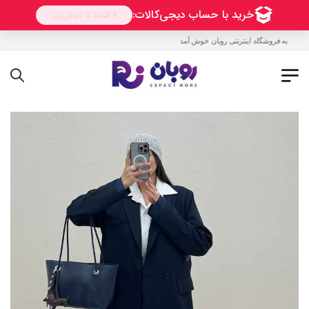
به فروشگاه اینترنتی روبان خوش آمدید !