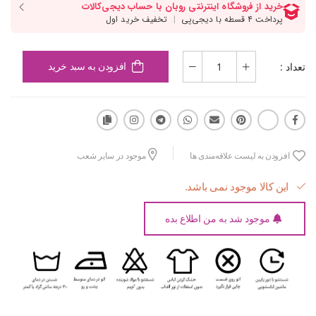
تعداد :
افزودن به سبد خرید
افزودن به لیست علاقه‌مندی ها
موجود در سایر شعب
این کالا موجود نمی باشد.
موجود شد به من اطلاع بده