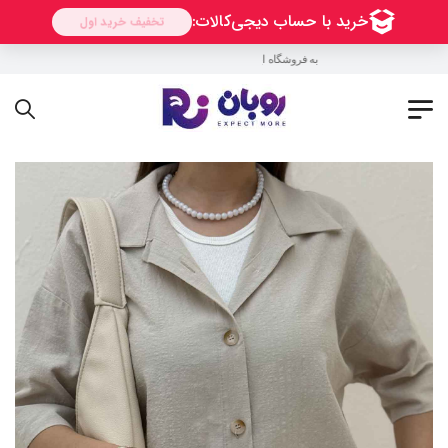
به فروشگاه اینترنتی روبان خوش آمدید !