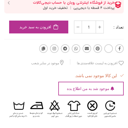
تعداد :
افزودن به سبد خرید
افزودن به لیست علاقه‌مندی ها
موجود در سایر شعب
این کالا موجود نمی باشد.
موجود شد به من اطلاع بده