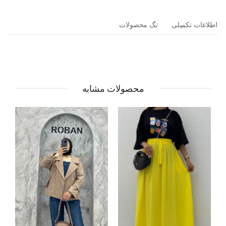
اطلاعات تکمیلی
تگ محصولات
محصولات مشابه