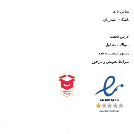
تماس با ما
باشگاه مشتریان
آدرس شعب
سوالات متداول
دستور شست و شو
شرایط تعویض و مرجوع