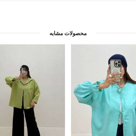
محصولات مشابه