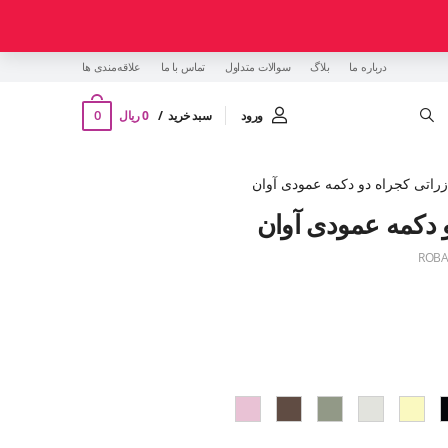
درباره ما
بلاگ
سوالات متداول
تماس با ما
‌علاقه‌مندی ها
0
ورود
سبد خرید
0 ریال
راتی کجراه دو دکمه عمودی آوان
 دکمه عمودی آوان
ROBA