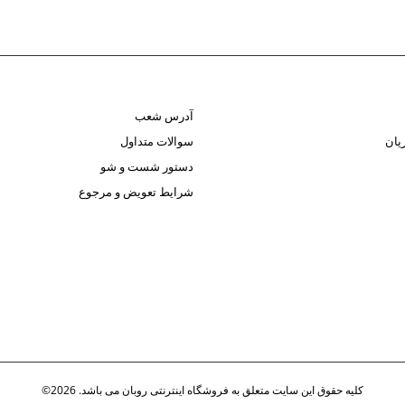
آدرس شعب
یان
سوالات متداول
دستور شست و شو
شرایط تعویض و مرجوع
کلیه حقوق این سایت متعلق به فروشگاه اینترنتی روبان می باشد. 2026©