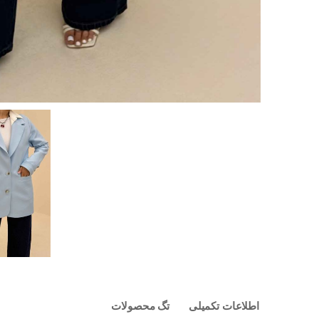
اطلاعات تکمیلی
تگ محصولات