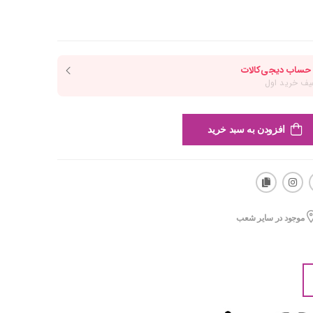
افزودن به سبد خرید
موجود در سایر شعب