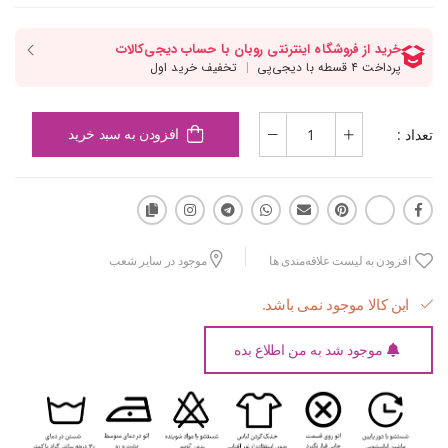
تعداد :
افزودن به سبد خرید
افزودن به لیست علاقه‌مندی ها
موجود در سایر شعب
این کالا موجود نمی باشد.
موجود شد به من اطلاع بده