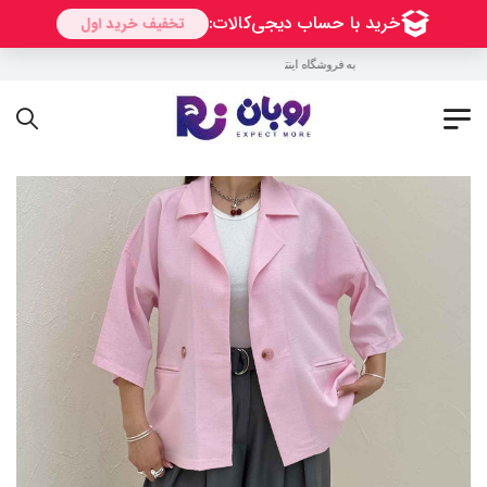
به فروشگاه اینترنتی روبان خوش آمدید !