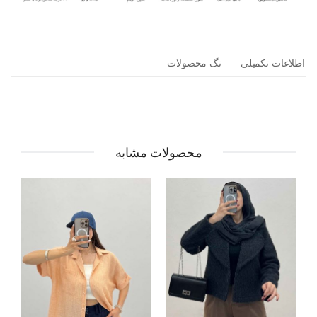
اطلاعات تکمیلی
تگ محصولات
محصولات مشابه