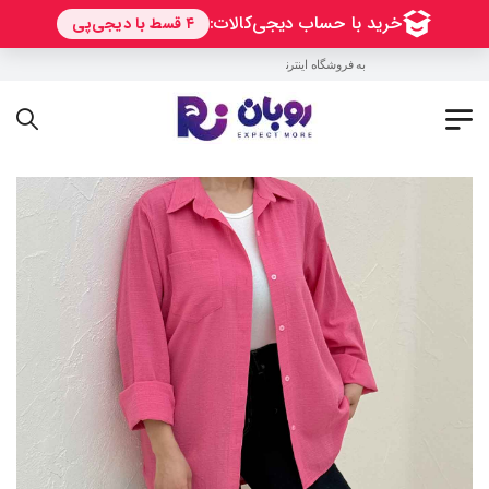
به فروشگاه اینترنتی روبان خوش آمدید !