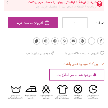
تعداد :
افزودن به سبد خرید
افزودن به لیست علاقه‌مندی ها
موجود در سایر شعب
این کالا موجود نمی باشد.
موجود شد به من اطلاع بده