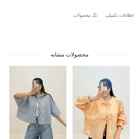
اطلاعات تکمیلی
تگ محصولات
محصولات مشابه