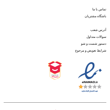
تماس با ما
باشگاه مشتریان
آدرس شعب
سوالات متداول
دستور شست و شو
شرایط تعویض و مرجوع