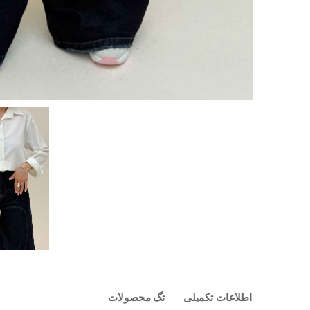
اطلاعات تکمیلی
تگ محصولات