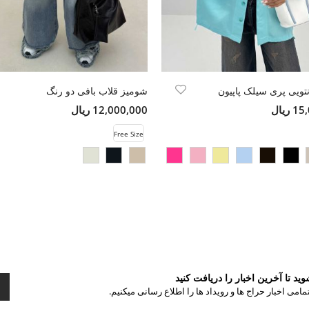
تویی پری سیلک پاپیون
شومیز قلاب بافی دو رنگ
ریال
12,000,000 ریال
Free Size
د تا آخرین اخبار را دریافت کنید
مامی اخبار حراج ها و رویداد ها را اطلاع رسانی میکنیم.