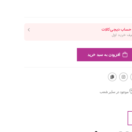
افزودن به سبد خرید
موجود در سایر شعب