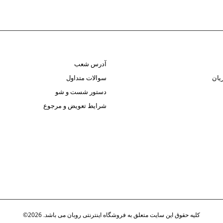
آدرس شعب
یان
سوالات متداول
دستور شست و شو
شرایط تعویض و مرجوع
کلیه حقوق این سایت متعلق به فروشگاه اینترنتی روبان می باشد. 2026©