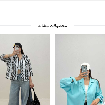
محصولات مشابه