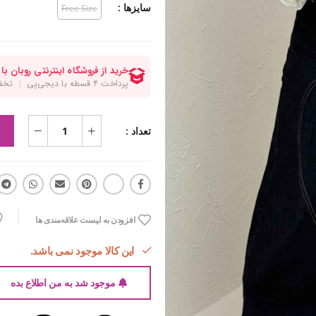
سایزها :
Free Size
تعداد :
افزودن به لیست علاقه‌مندی ها
این کالا موجود نمی باشد.
موجود شد به من اطلاع بده