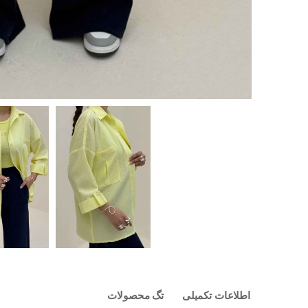
اطلاعات تکمیلی
تگ محصولات