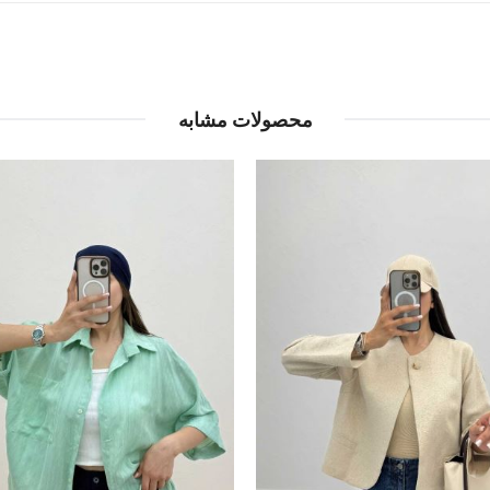
محصولات مشابه