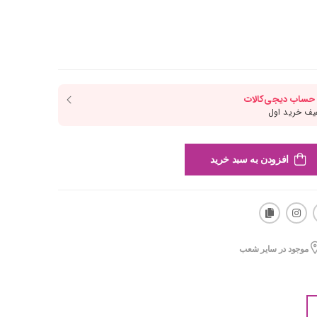
افزودن به سبد خرید
موجود در سایر شعب