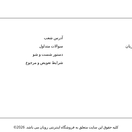
آدرس شعب
یان
سوالات متداول
دستور شست و شو
شرایط تعویض و مرجوع
کلیه حقوق این سایت متعلق به فروشگاه اینترنتی روبان می باشد. 2026©