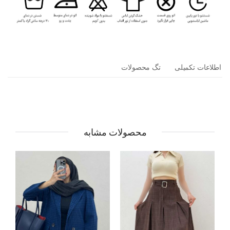
اطلاعات تکمیلی
تگ محصولات
محصولات مشابه