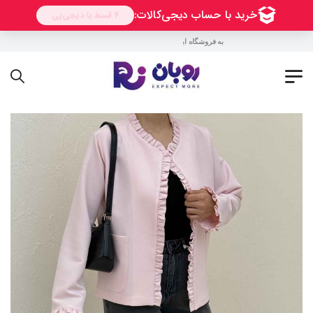
به فروشگاه اینترنتی روبان خوش آمدید !