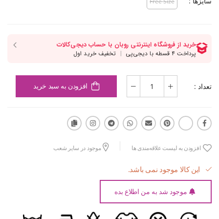
سایزها :
Free Size
تعداد :
افزودن به سبد خرید
افزودن به لیست علاقه‌مندی ها
موجود در سایر شعب
این کالا موجود نمی باشد.
موجود شد به من اطلاع بده