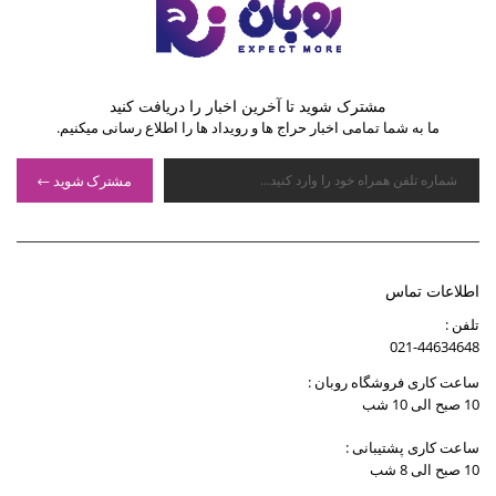
مشترک شوید تا آخرین اخبار را دریافت کنید
ما به شما تمامی اخبار حراج ها و رویداد ها را اطلاع رسانی میکنیم.
مشترک شوید
اطلاعات تماس
تلفن :
021-44634648
ساعت کاری فروشگاه روبان :
10 صبح الی 10 شب
ساعت کاری پشتیبانی :
10 صبح الی 8 شب