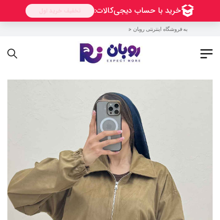
به فروشگاه اینترنتی روبان خوش آمدید !