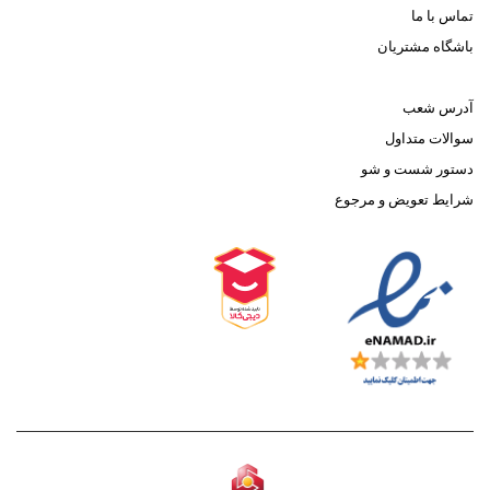
تماس با ما
باشگاه مشتریان
آدرس شعب
سوالات متداول
دستور شست و شو
شرایط تعویض و مرجوع