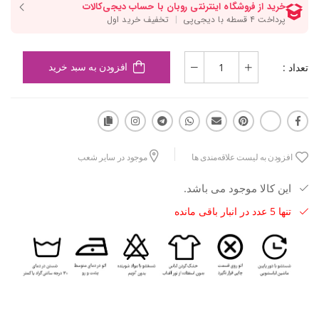
تعداد :
افزودن به سبد خرید
افزودن به لیست علاقه‌مندی ها
موجود در سایر شعب
این کالا موجود می باشد.
تنها 5 عدد در انبار باقی مانده