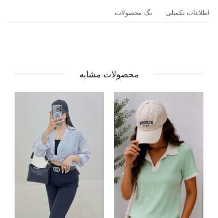
اطلاعات تکمیلی
تگ محصولات
محصولات مشابه