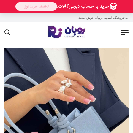
به فروشگاه اینترنتی روبان خوش آمدید !