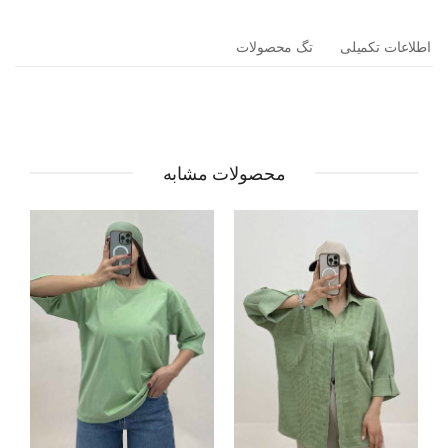
اطلاعات تکمیلی
تگ محصولات
محصولات مشابه