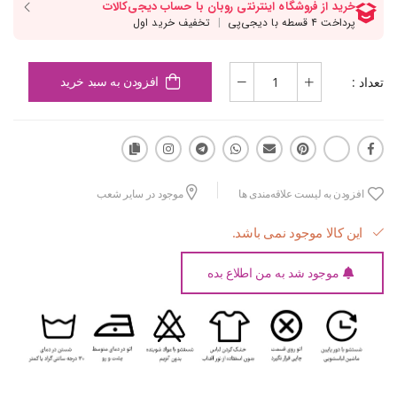
تعداد :
افزودن به سبد خرید
افزودن به لیست علاقه‌مندی ها
موجود در سایر شعب
این کالا موجود نمی باشد.
موجود شد به من اطلاع بده