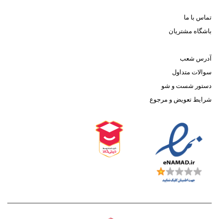
تماس با ما
باشگاه مشتریان
آدرس شعب
سوالات متداول
دستور شست و شو
شرایط تعویض و مرجوع