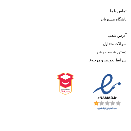
تماس با ما
باشگاه مشتریان
آدرس شعب
سوالات متداول
دستور شست و شو
شرایط تعویض و مرجوع