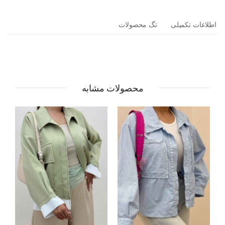
اطلاعات تکمیلی
تگ محصولات
محصولات مشابه