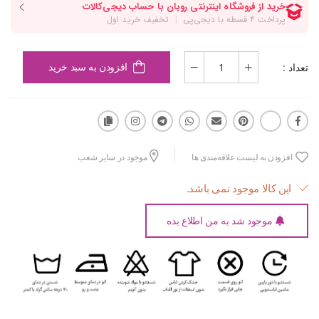
تعداد :
افزودن به سبد خرید
افزودن به لیست علاقه‌مندی ها
موجود در سایر شعب
این کالا موجود نمی باشد.
موجود شد به من اطلاع بده