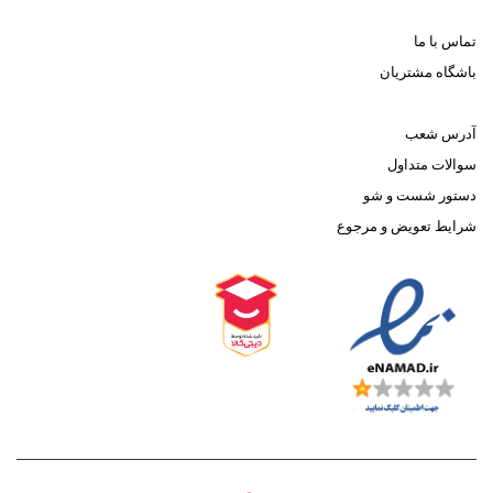
تماس با ما
باشگاه مشتریان
آدرس شعب
سوالات متداول
دستور شست و شو
شرایط تعویض و مرجوع