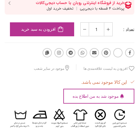
تعداد :
افزودن به سبد خرید
افزودن به لیست علاقه‌مندی ها
موجود در سایر شعب
این کالا موجود نمی باشد.
موجود شد به من اطلاع بده