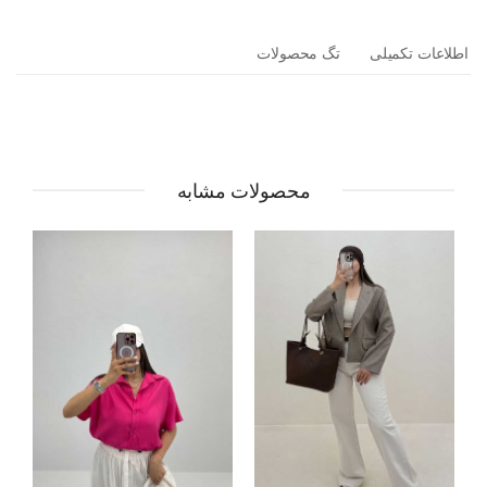
اطلاعات تکمیلی
تگ محصولات
محصولات مشابه