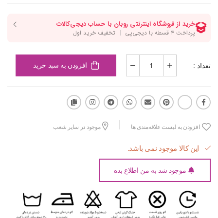
تعداد :
افزودن به سبد خرید
افزودن به لیست علاقه‌مندی ها
موجود در سایر شعب
این کالا موجود نمی باشد.
موجود شد به من اطلاع بده