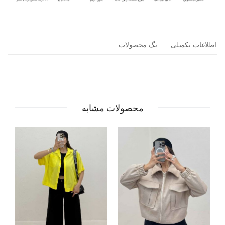
اطلاعات تکمیلی
تگ محصولات
محصولات مشابه