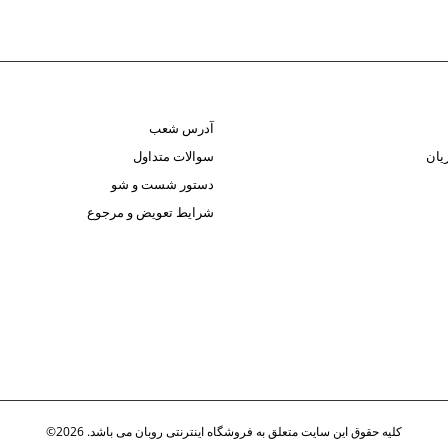
آدرس شعب
یان
سوالات متداول
دستور شست و شو
شرایط تعویض و مرجوع
کلیه حقوق این سایت متعلق به فروشگاه اینترنتی روبان می باشد. 2026©