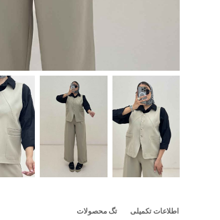
اطلاعات تکمیلی
تگ محصولات