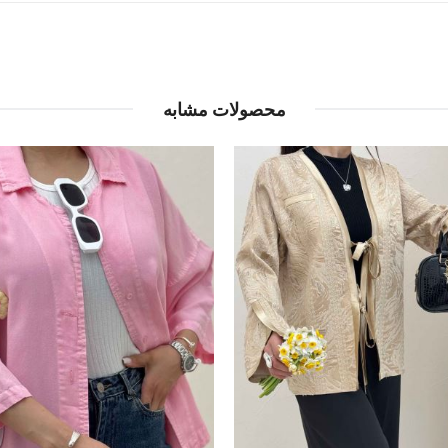
محصولات مشابه