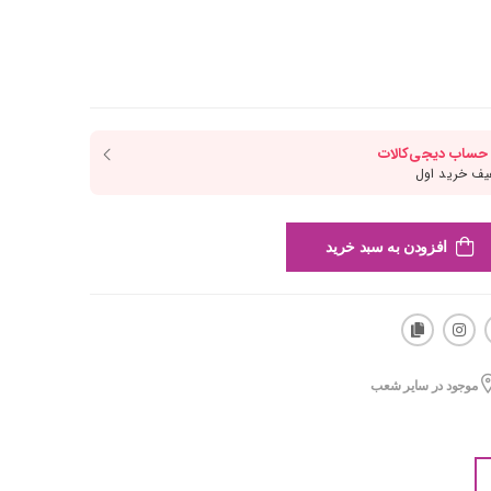
افزودن به سبد خرید
موجود در سایر شعب