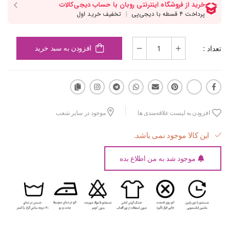
تعداد :
افزودن به سبد خرید
افزودن به لیست علاقه‌مندی ها
موجود در سایر شعب
این کالا موجود نمی باشد.
موجود شد به من اطلاع بده