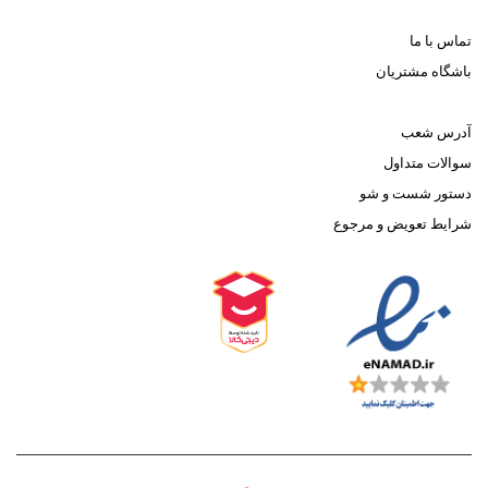
تماس با ما
باشگاه مشتریان
آدرس شعب
سوالات متداول
دستور شست و شو
شرایط تعویض و مرجوع