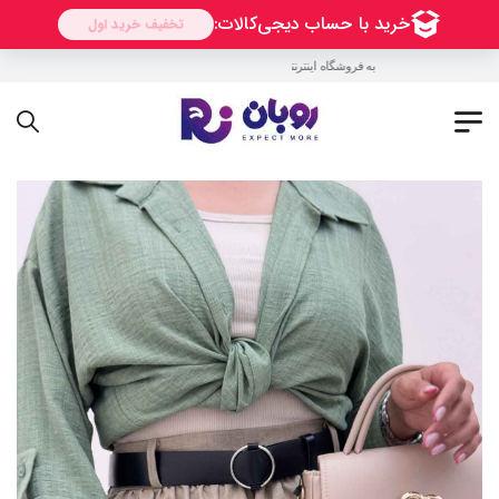
به فروشگاه اینترنتی روبان خوش آمدید !