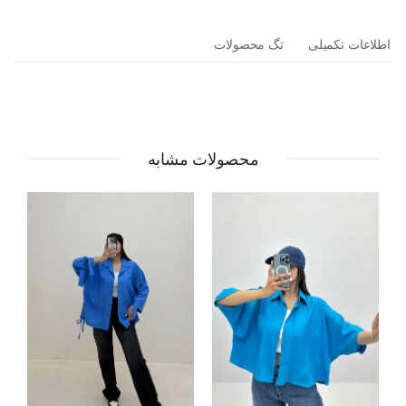
اطلاعات تکمیلی
تگ محصولات
محصولات مشابه