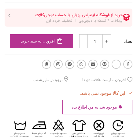
تعداد :
افزودن به سبد خرید
افزودن به لیست علاقه‌مندی ها
موجود در سایر شعب
این کالا موجود نمی باشد.
موجود شد به من اطلاع بده