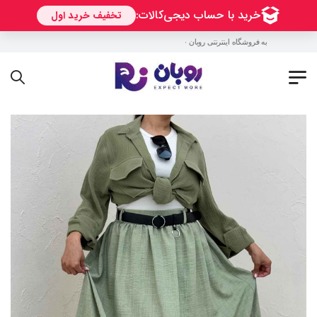
به فروشگاه اینترنتی روبان خوش آمدید !