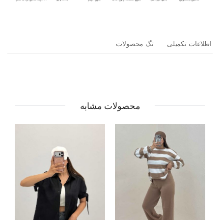
اطلاعات تکمیلی
تگ محصولات
محصولات مشابه