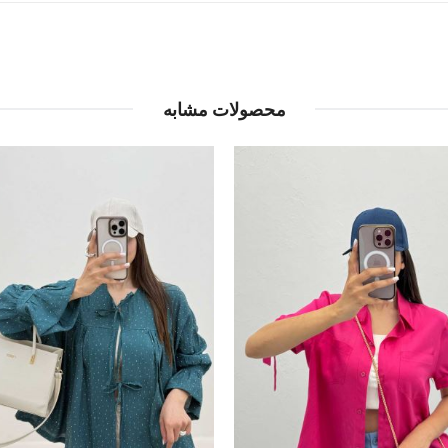
محصولات مشابه