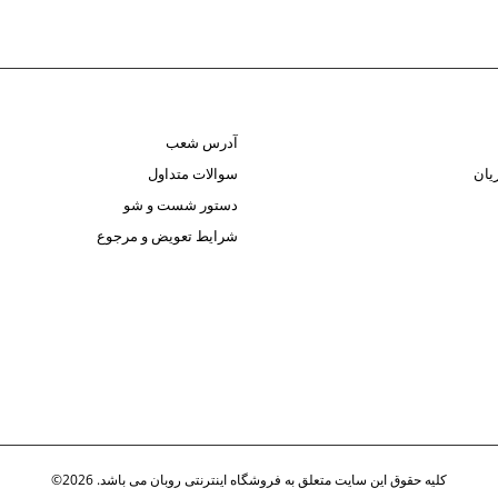
آدرس شعب
یان
سوالات متداول
دستور شست و شو
شرایط تعویض و مرجوع
کلیه حقوق این سایت متعلق به فروشگاه اینترنتی روبان می باشد. 2026©