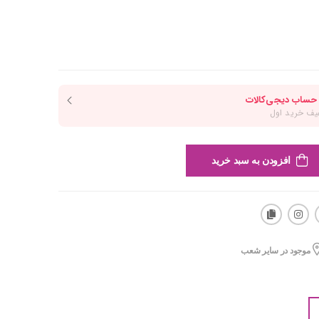
افزودن به سبد خرید
موجود در سایر شعب