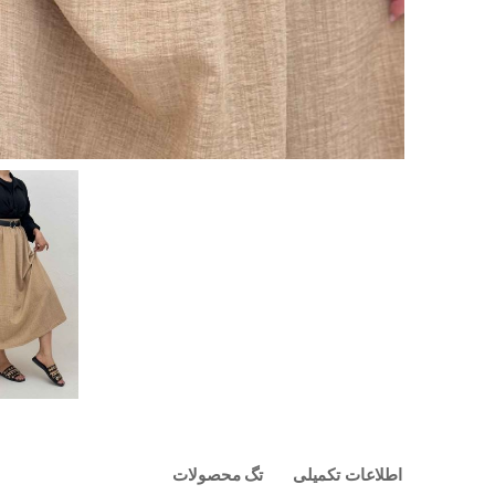
اطلاعات تکمیلی
تگ محصولات