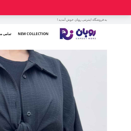
به فروشگاه اینترنتی روبان خوش آمدید !
NEW COLLECTION
تمامی م