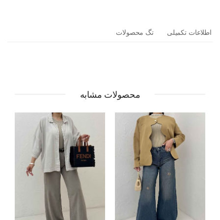
اطلاعات تکمیلی
تگ محصولات
محصولات مشابه