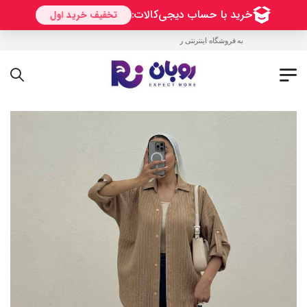
به فروشگاه اینترنتی روبان خوش آمدید !