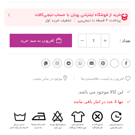
تعداد :
افزودن به سبد خرید
افزودن به لیست علاقه‌مندی ها
موجود در سایر شعب
این کالا موجود می باشد.
تنها 4 عدد در انبار باقی مانده