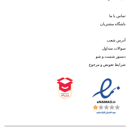
تماس با ما
باشگاه مشتریان
آدرس شعب
سوالات متداول
دستور شست و شو
شرایط تعویض و مرجوع