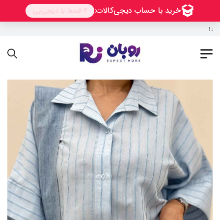
به فروشگاه اینترنتی روبان خوش آمدید !