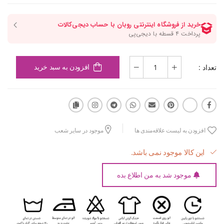
تعداد :
افزودن به سبد خرید
افزودن به لیست علاقه‌مندی ها
موجود در سایر شعب
این کالا موجود نمی باشد.
موجود شد به من اطلاع بده