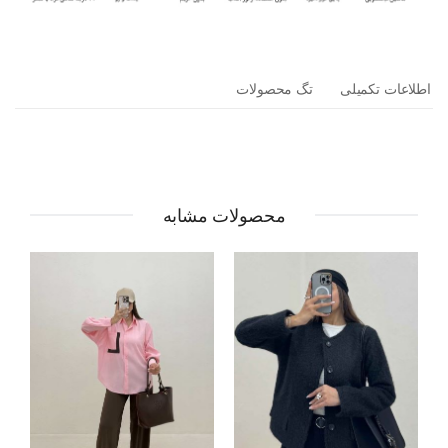
اطلاعات تکمیلی
تگ محصولات
محصولات مشابه