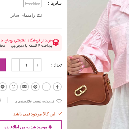
سایزها :
Free Size
راهنمای سایز
تعداد :
افزودن به لیست علاقه‌مندی ها
این کالا موجود نمی باشد.
موجود شد به من اطلاع بده