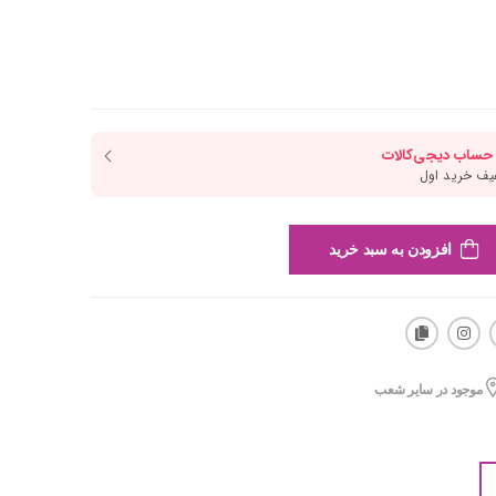
افزودن به سبد خرید
موجود در سایر شعب