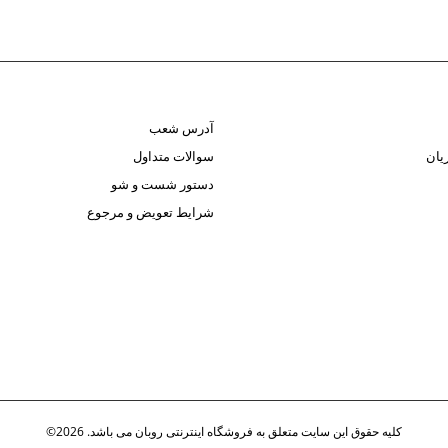
آدرس شعب
یان
سوالات متداول
دستور شست و شو
شرایط تعویض و مرجوع
کلیه حقوق این سایت متعلق به فروشگاه اینترنتی روبان می باشد. 2026©