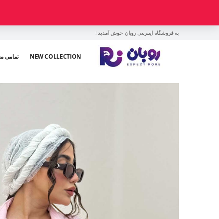
به فروشگاه اینترنتی روبان خوش آمدید !
NEW COLLECTION
تمامی م