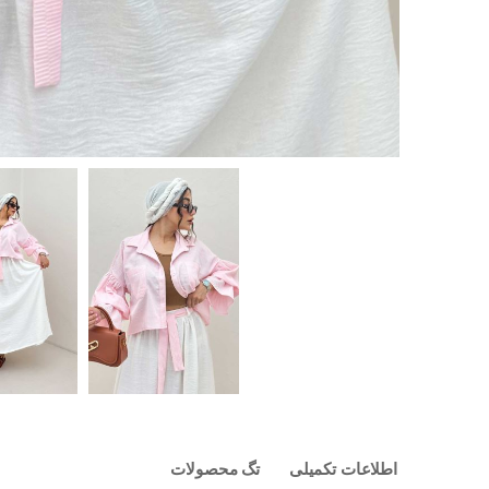
اطلاعات تکمیلی
تگ محصولات