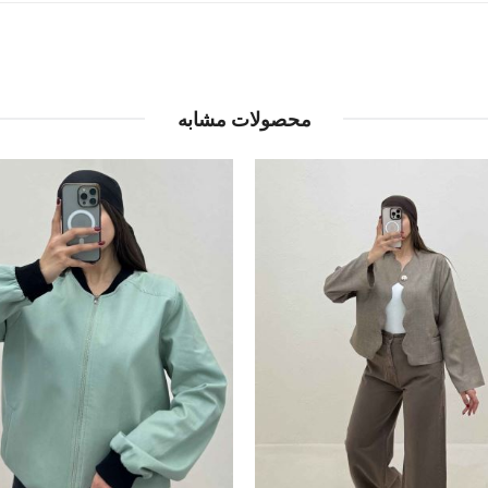
محصولات مشابه