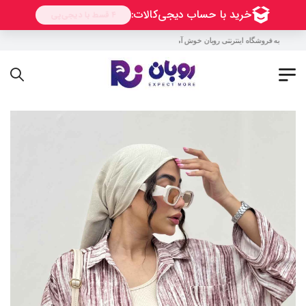
به فروشگاه اینترنتی روبان خوش آمدید !