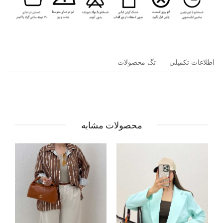
اطلاعات تکمیلی
تگ محصولات
محصولات مشابه