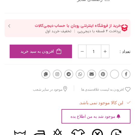
تعداد :
افزودن به سبد خرید
افزودن به لیست علاقه‌مندی ها
موجود در سایر شعب
این کالا موجود نمی باشد.
موجود شد به من اطلاع بده