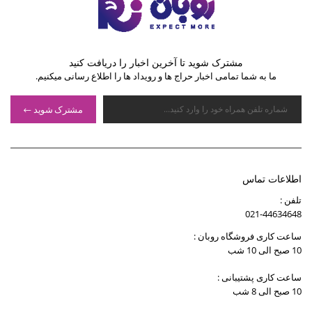
مشترک شوید تا آخرین اخبار را دریافت کنید
ما به شما تمامی اخبار حراج ها و رویداد ها را اطلاع رسانی میکنیم.
مشترک شوید
اطلاعات تماس
تلفن :
021-44634648
ساعت کاری فروشگاه روبان :
10 صبح الی 10 شب
ساعت کاری پشتیبانی :
10 صبح الی 8 شب