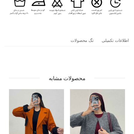
اطلاعات تکمیلی
تگ محصولات
محصولات مشابه