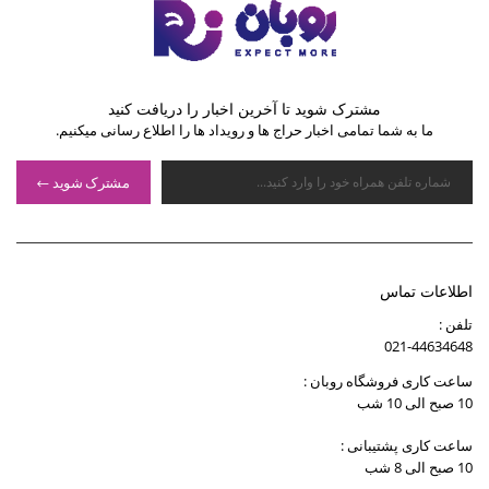
مشترک شوید تا آخرین اخبار را دریافت کنید
ما به شما تمامی اخبار حراج ها و رویداد ها را اطلاع رسانی میکنیم.
مشترک شوید
اطلاعات تماس
تلفن :
021-44634648
ساعت کاری فروشگاه روبان :
10 صبح الی 10 شب
ساعت کاری پشتیبانی :
10 صبح الی 8 شب