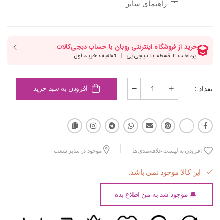
راهنمای سایز
تعداد :
افزودن به سبد خرید
افزودن به لیست علاقه‌مندی ها
موجود در سایر شعب
این کالا موجود نمی باشد.
موجود شد به من اطلاع بده