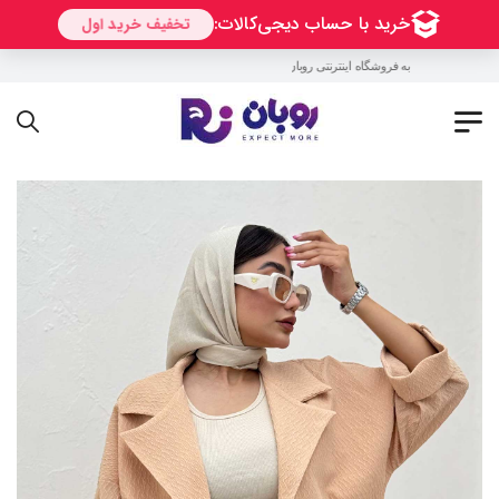
به فروشگاه اینترنتی روبان خوش آمدید !