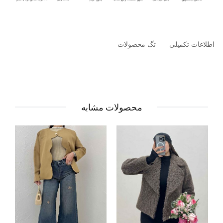
اطلاعات تکمیلی
تگ محصولات
محصولات مشابه