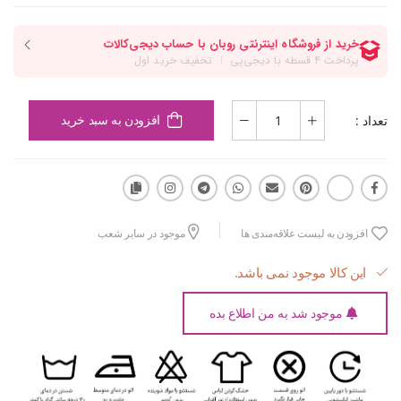
تعداد :
افزودن به سبد خرید
افزودن به لیست علاقه‌مندی ها
موجود در سایر شعب
این کالا موجود نمی باشد.
موجود شد به من اطلاع بده