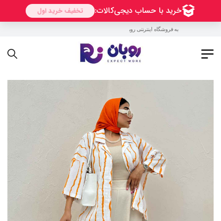
به فروشگاه اینترنتی روبان خوش آمدید !