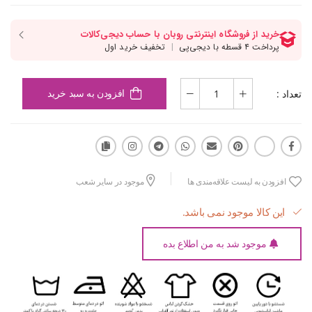
تعداد :
افزودن به سبد خرید
افزودن به لیست علاقه‌مندی ها
موجود در سایر شعب
این کالا موجود نمی باشد.
موجود شد به من اطلاع بده