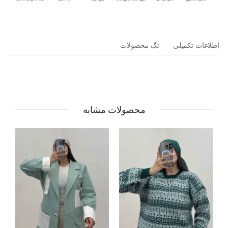
اطلاعات تکمیلی
تگ محصولات
محصولات مشابه