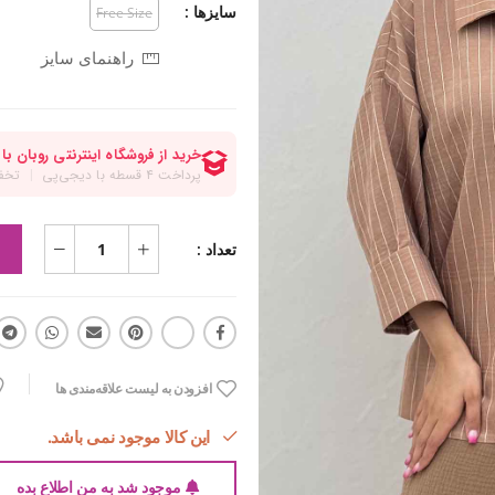
سایزها :
Free Size
راهنمای سایز
تعداد :
افزودن به لیست علاقه‌مندی ها
این کالا موجود نمی باشد.
موجود شد به من اطلاع بده