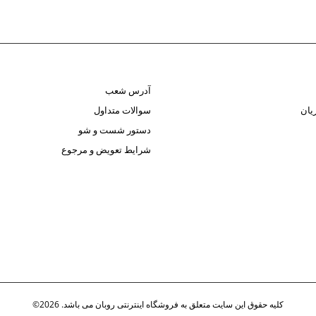
آدرس شعب
یان
سوالات متداول
دستور شست و شو
شرایط تعویض و مرجوع
کلیه حقوق این سایت متعلق به فروشگاه اینترنتی روبان می باشد. 2026©