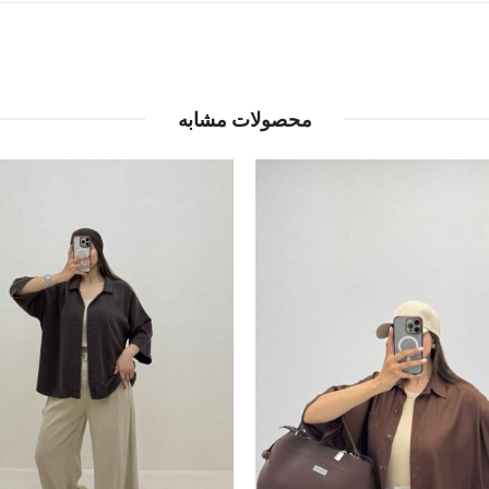
محصولات مشابه