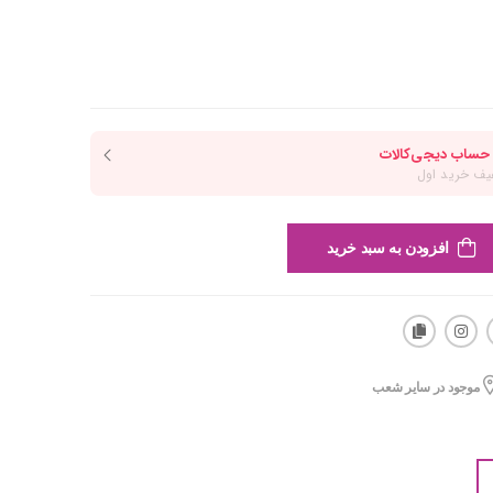
افزودن به سبد خرید
موجود در سایر شعب