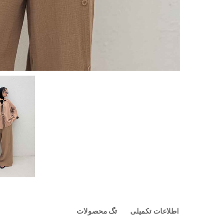
اطلاعات تکمیلی
تگ محصولات