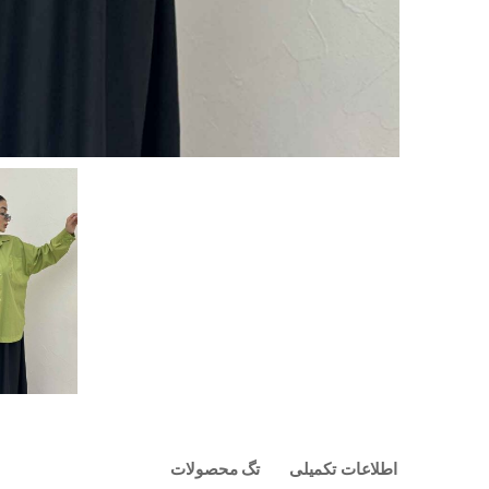
اطلاعات تکمیلی
تگ محصولات