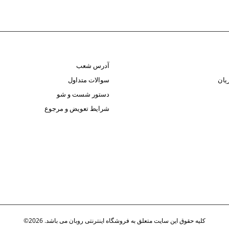
آدرس شعب
یان
سوالات متداول
دستور شست و شو
شرایط تعویض و مرجوع
کلیه حقوق این سایت متعلق به فروشگاه اینترنتی روبان می باشد. 2026©