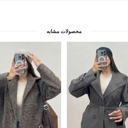
محصولات مشابه