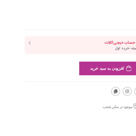
افزودن به سبد خرید
موجود در سایر شعب