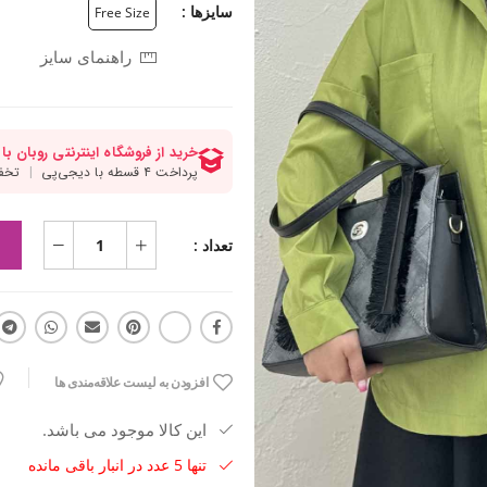
سایزها :
Free Size
راهنمای سایز
تعداد :
افزودن به لیست علاقه‌مندی ها
این کالا موجود می باشد.
تنها 5 عدد در انبار باقی مانده