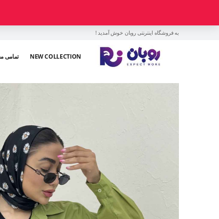
به فروشگاه اینترنتی روبان خوش آمدید !
NEW COLLECTION
تمامی م