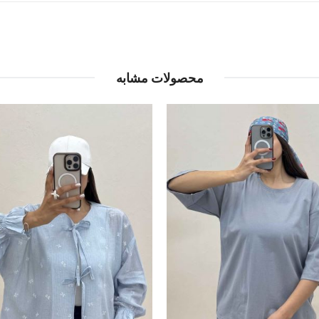
محصولات مشابه