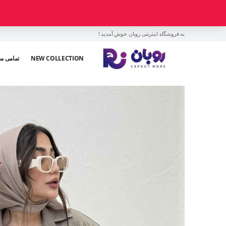
به فروشگاه اینترنتی روبان خوش آمدید !
NEW COLLECTION
تمامی م