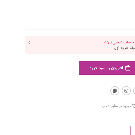
افزودن به سبد خرید
موجود در سایر شعب