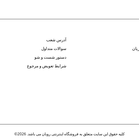
آدرس شعب
یان
سوالات متداول
دستور شست و شو
شرایط تعویض و مرجوع
کلیه حقوق این سایت متعلق به فروشگاه اینترنتی روبان می باشد. 2026©