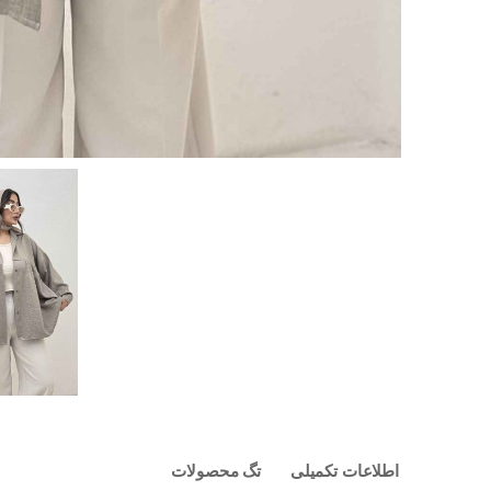
اطلاعات تکمیلی
تگ محصولات