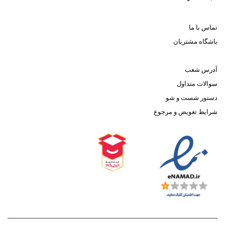
تماس با ما
باشگاه مشتریان
آدرس شعب
سوالات متداول
دستور شست و شو
شرایط تعویض و مرجوع