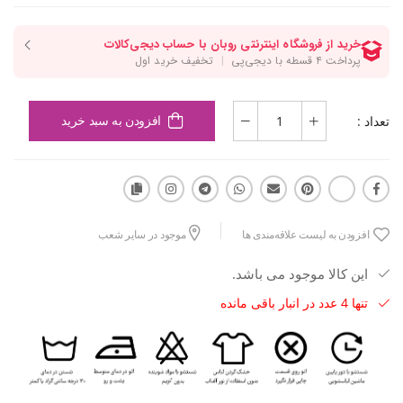
تعداد :
افزودن به سبد خرید
افزودن به لیست علاقه‌مندی ها
موجود در سایر شعب
این کالا موجود می باشد.
تنها 4 عدد در انبار باقی مانده