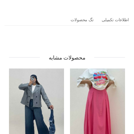
اطلاعات تکمیلی
تگ محصولات
محصولات مشابه