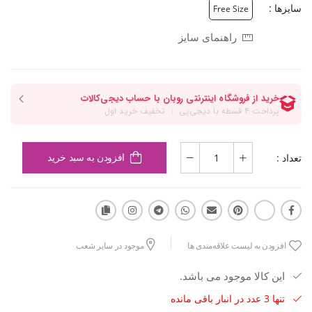
سایزها :
Free Size
راهنمای سایز
تعداد :
افزودن به سبد خرید
افزودن به لیست علاقه‌مندی ها
موجود در سایر شعب
این کالا موجود می باشد.
تنها 3 عدد در انبار باقی مانده