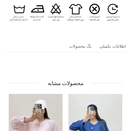
اطلاعات تکمیلی
تگ محصولات
محصولات مشابه