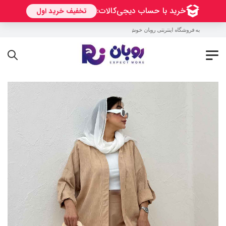
به فروشگاه اینترنتی روبان خوش آمدید !