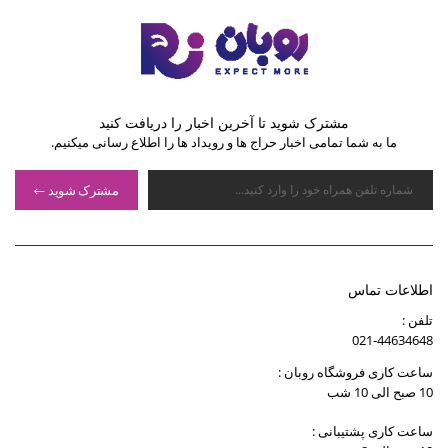
مشترک شوید تا آخرین اخبار را دریافت کنید
ما به شما تمامی اخبار حراج ها و رویداد ها را اطلاع رسانی میکنیم.
مشترک شوید
اطلاعات تماس
تلفن :
021-44634648
ساعت کاری فروشگاه روبان :
10 صبح الی 10 شب
ساعت کاری پشتیبانی :