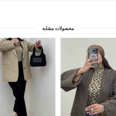
محصولات مشابه