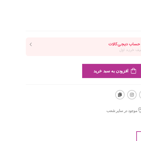
افزودن به سبد خرید
موجود در سایر شعب