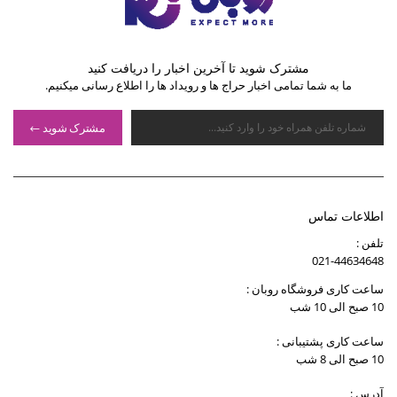
مشترک شوید تا آخرین اخبار را دریافت کنید
ما به شما تمامی اخبار حراج ها و رویداد ها را اطلاع رسانی میکنیم.
مشترک شوید
اطلاعات تماس
تلفن :
021-44634648
ساعت کاری فروشگاه روبان :
10 صبح الی 10 شب
ساعت کاری پشتیبانی :
10 صبح الی 8 شب
آدرس :