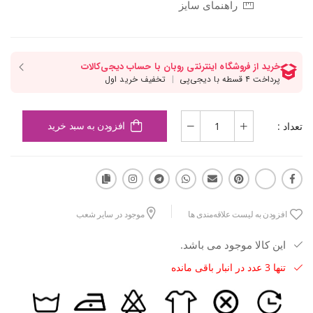
راهنمای سایز
تعداد :
افزودن به سبد خرید
افزودن به لیست علاقه‌مندی ها
موجود در سایر شعب
این کالا موجود می باشد.
تنها 3 عدد در انبار باقی مانده