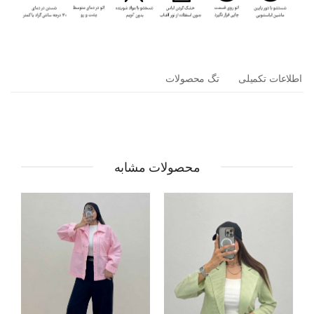
اطلاعات تکمیلی
تگ محصولات
محصولات مشابه